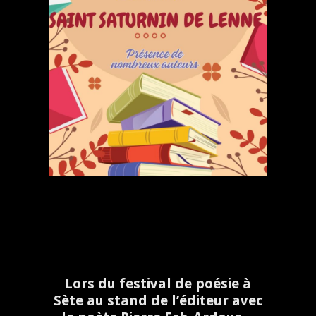
Lors du festival de poésie à
Sète au stand de l’éditeur avec