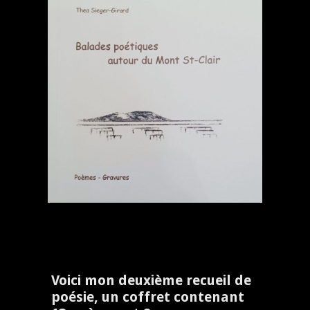
Voici mon deuxième recueil de
poésie, un coffret contenant