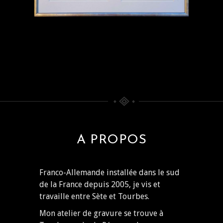
A PROPOS
Franco-Allemande installée dans le sud
de la France depuis 2005, je vis et
travaille entre Sète et Tourbes.
Mon atelier de gravure se trouve à