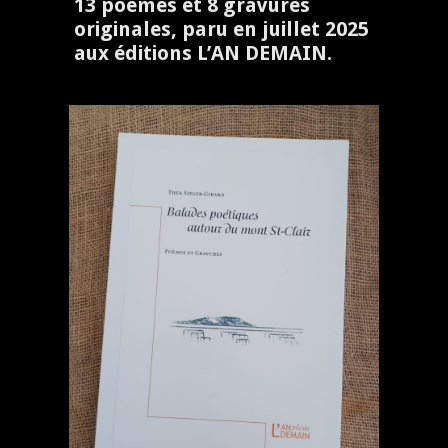
13 poèmes et 8 gravures
originales, paru en juillet 2025
aux éditions L’AN DEMAIN.