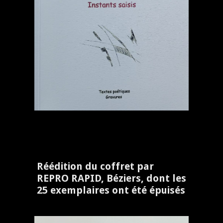
Réédition du coffret par
REPRO RAPID, Béziers, dont les
25 exemplaires ont été épuisés