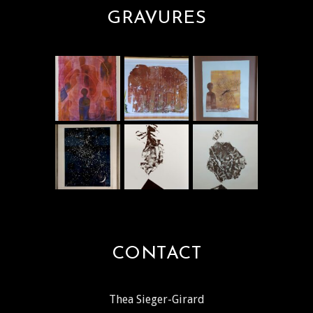
GRAVURES
CONTACT
Thea Sieger-Girard