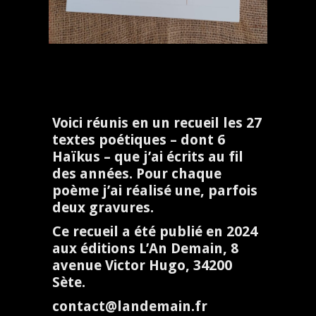
Voici réunis en un recueil les 27
textes poétiques – dont 6
Haïkus – que j’ai écrits au fil
des années. Pour chaque
poème j’ai réalisé une, parfois
deux gravures.
Ce recueil a été publié en 2024
aux éditions L’An Demain, 8
avenue Victor Hugo, 34200
Sète.
contact@landemain.fr