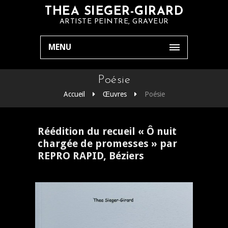
THEA SIEGER-GIRARD
ARTISTE PEINTRE, GRAVEUR
MENU
Poésie
Accueil
Œuvres
Poésie
Réédition du recueil « Ô nuit
chargée de promesses » par
REPRO RAPID, Béziers