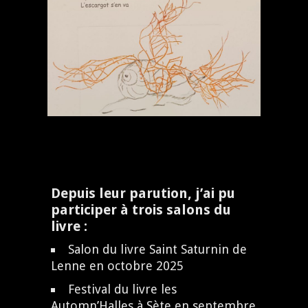
Depuis leur parution, j’ai pu
participer à trois salons du
livre :
Salon du livre Saint Saturnin de
Lenne en octobre 2025
Festival du livre les
Automn’Halles à Sète en septembre