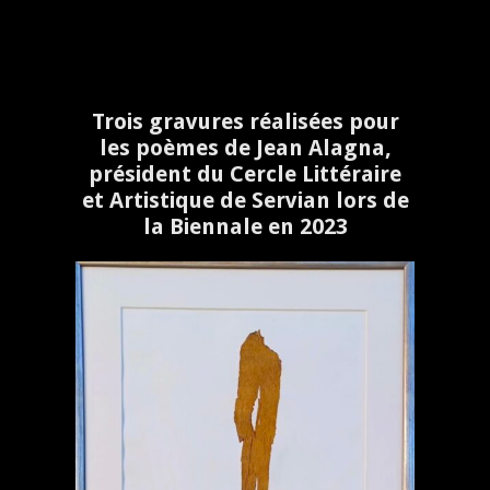
Trois gravures réalisées pour
les poèmes de Jean Alagna,
président du Cercle Littéraire
et Artistique de Servian lors de
la Biennale en 2023