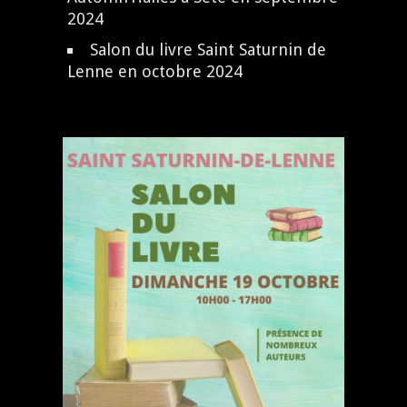
2024
Salon du livre Saint Saturnin de
Lenne en octobre 2024